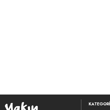
KATEGORİ