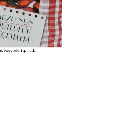
k Reçeteleri 4. Baskı