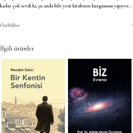
kadar çok sevdi ki, şu anda bile yeni kitabının kurgusunu yapıyor…
Özellikler
İlgili ürünler