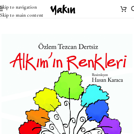
Skip to navigation
Skip to main content