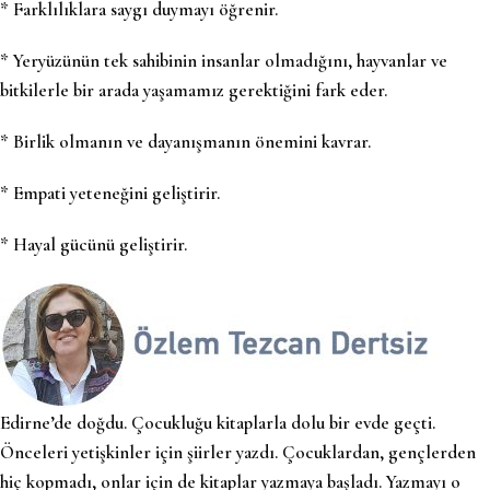
* Farklılıklara saygı duymayı öğrenir.
* Yeryüzünün tek sahibinin insanlar olmadığını, hayvanlar ve
bitkilerle bir arada yaşamamız gerektiğini fark eder.
* Birlik olmanın ve dayanışmanın önemini kavrar.
* Empati yeteneğini geliştirir.
* Hayal gücünü geliştirir.
Edirne’de doğdu. Çocukluğu kitaplarla dolu bir evde geçti.
Önceleri yetişkinler için şiirler yazdı. Çocuklardan, gençlerden
hiç kopmadı, onlar için de kitaplar yazmaya başladı. Yazmayı o