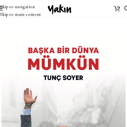
Skip to navigation
Skip to main content