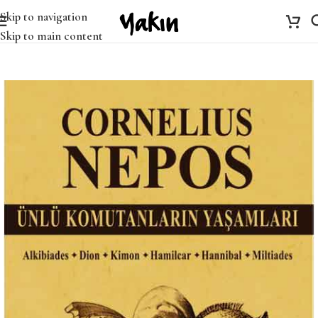
Skip to navigation
Skip to main content