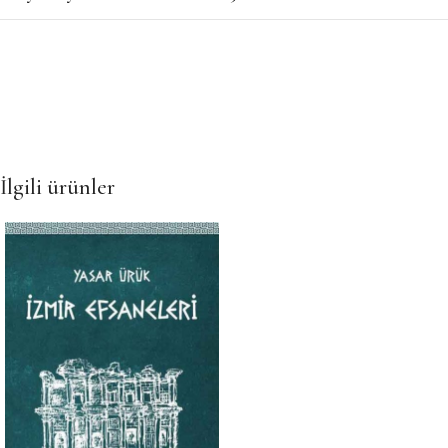
İlgili ürünler