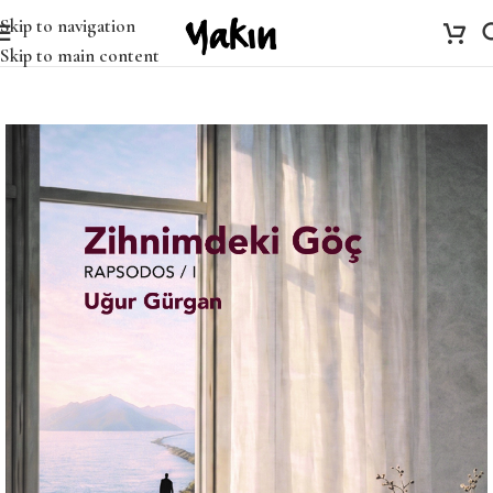
Skip to navigation
Skip to main content