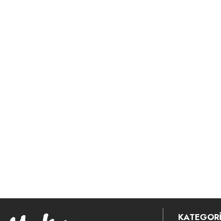
KATEGORİ