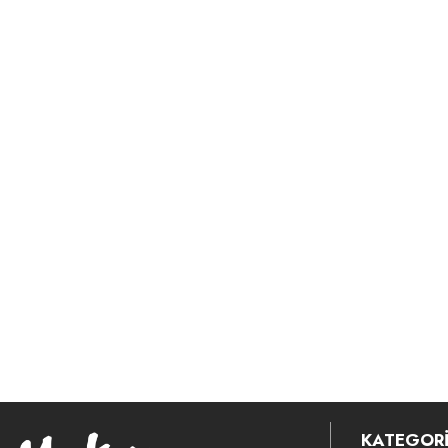
KATEGORİ