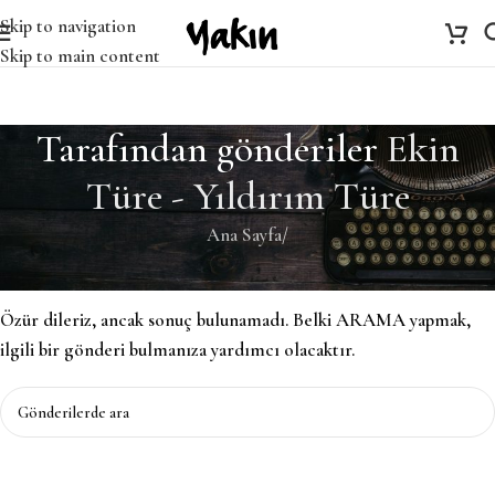
Skip to navigation
Skip to main content
Tarafından gönderiler
Ekin
Türe - Yıldırım Türe
Ana Sayfa
/
Bulunamadı
Özür dileriz, ancak sonuç bulunamadı. Belki ARAMA yapmak,
ilgili bir gönderi bulmanıza yardımcı olacaktır.