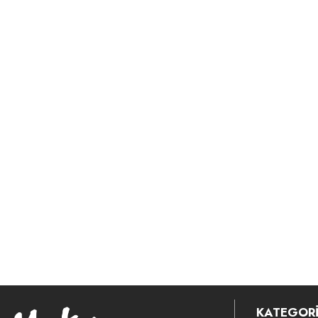
KATEGORİ