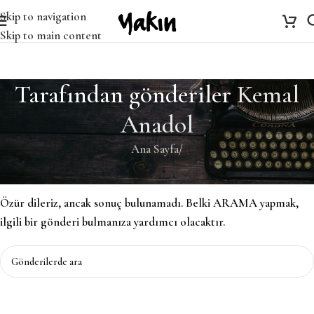
Skip to navigation
Skip to main content
Tarafından gönderiler
Kemal
Anadol
Ana Sayfa
/
Bulunamadı
Özür dileriz, ancak sonuç bulunamadı. Belki ARAMA yapmak,
ilgili bir gönderi bulmanıza yardımcı olacaktır.