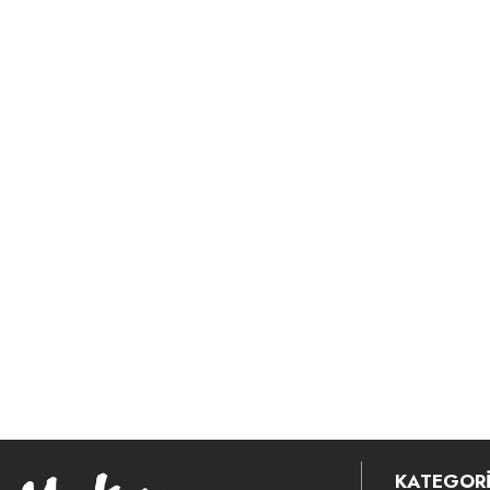
KATEGORİ