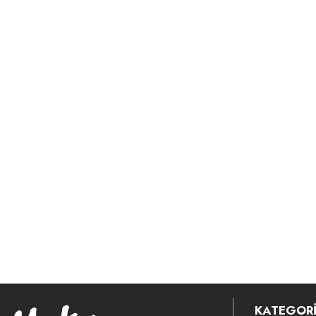
KATEGORİ