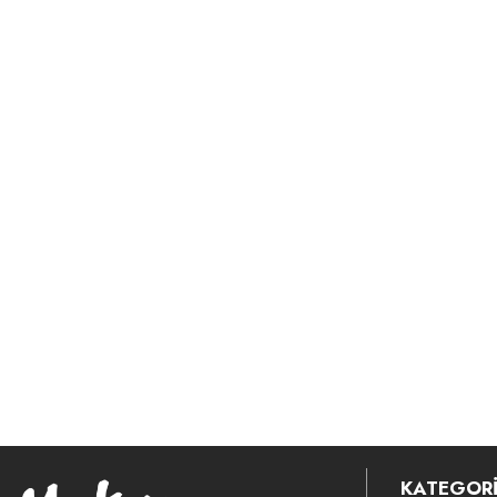
KATEGORİ