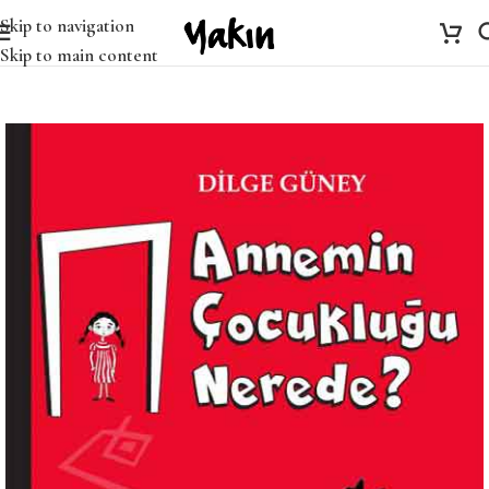
Skip to navigation
Skip to main content