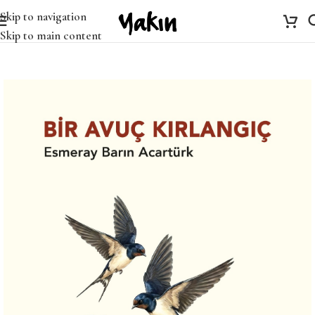
Skip to navigation
Skip to main content