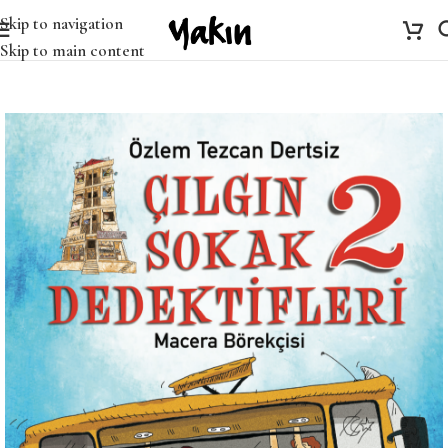
Skip to navigation
Skip to main content