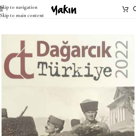
Skip to navigation
Skip to main content