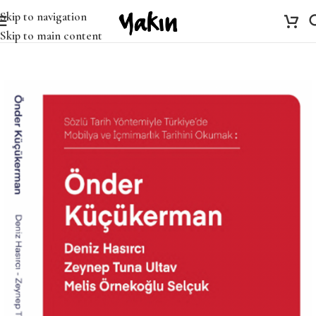
Skip to navigation
Skip to main content