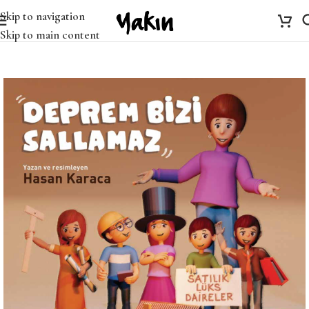
Skip to navigation
Skip to main content