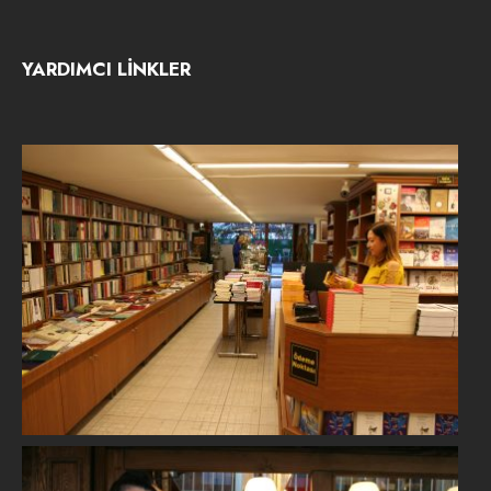
YARDIMCI LİNKLER