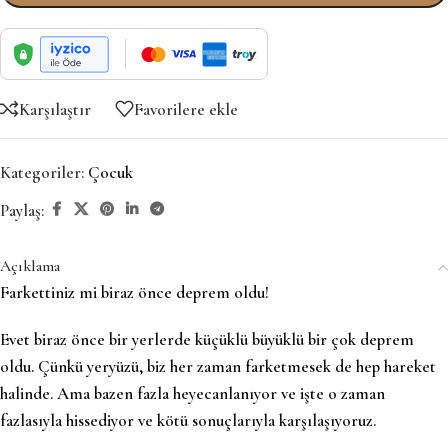
Karşılaştır
Favorilere ekle
Kategoriler:
Çocuk
Paylaş:
Açıklama
Farkettiniz mi biraz önce deprem oldu!
Evet biraz önce bir yerlerde küçüklü büyüklü bir çok deprem
oldu. Çünkü yeryüzü, biz her zaman farketmesek de hep hareket
halinde. Ama bazen fazla heyecanlanıyor ve işte o zaman
fazlasıyla hissediyor ve kötü sonuçlarıyla karşılaşıyoruz.