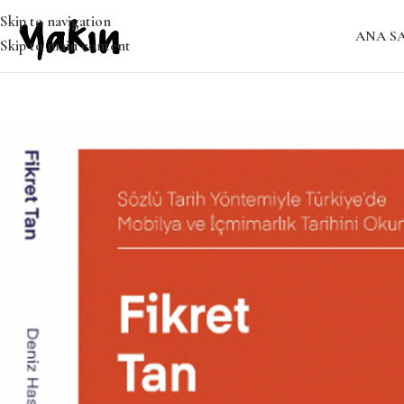
Skip to navigation
ANA S
Skip to main content