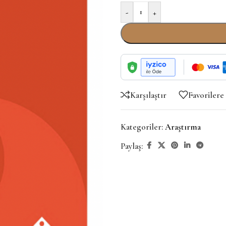
-
+
Karşılaştır
Favorilere
Kategoriler:
Araştırma
Paylaş: