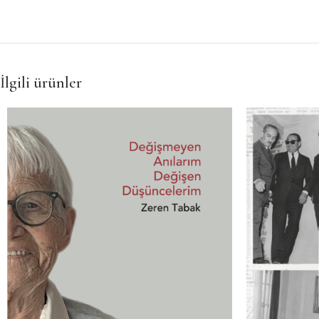
İlgili ürünler