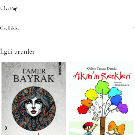
Ulvi Puğ
Özellikler
İlgili ürünler