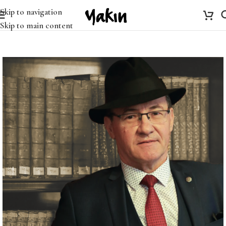
Skip to navigation
Skip to main content