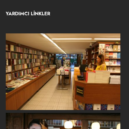
YARDIMCI LİNKLER