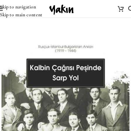
Skip to navigation
Skip to main content