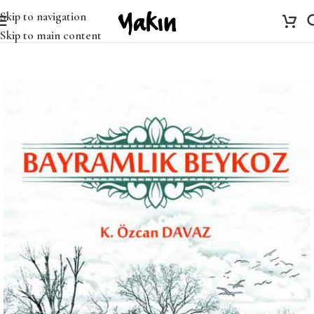
Skip to navigation
Skip to main content