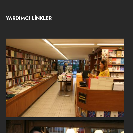
YARDIMCI LİNKLER