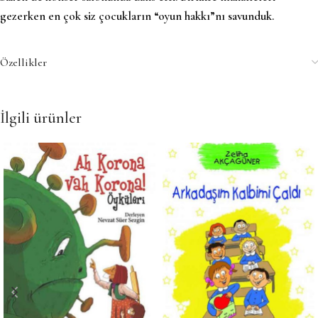
gezerken en çok siz çocukların “oyun hakkı”nı savunduk.
Özellikler
İlgili ürünler