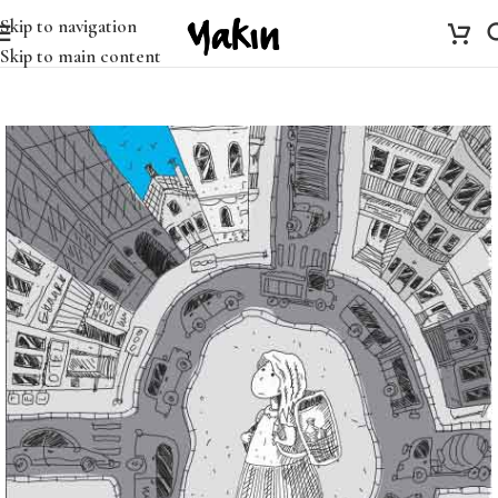
Skip to navigation
Skip to main content