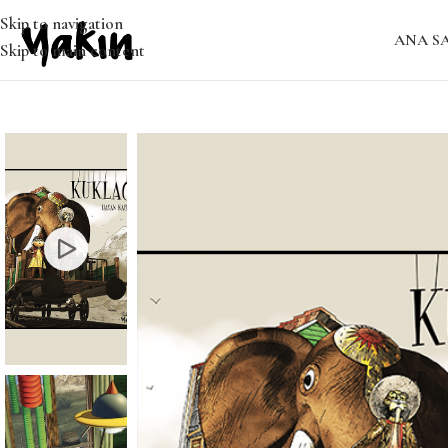
Skip to navigation
ANA S
Skip to main content