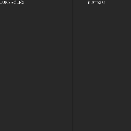
CUK SAĞLIĞI
İLETIŞIM