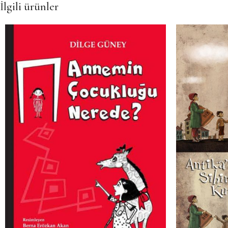
İlgili ürünler