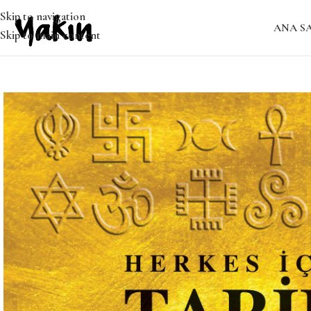
Skip to navigation
ANA S
Skip to main content