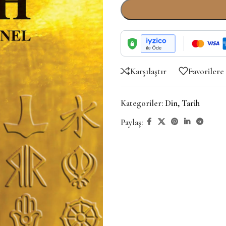
Karşılaştır
Favorilere
Kategoriler:
Din
,
Tarih
Paylaş: