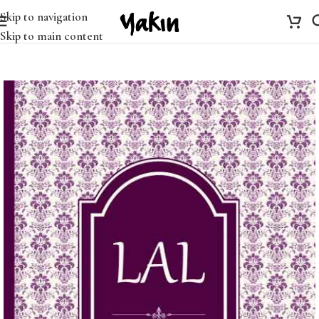
Skip to navigation
Skip to main content