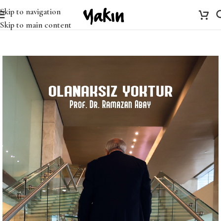
Skip to navigation
Skip to main content