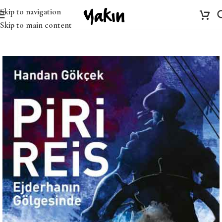
Skip to navigation
Skip to main content