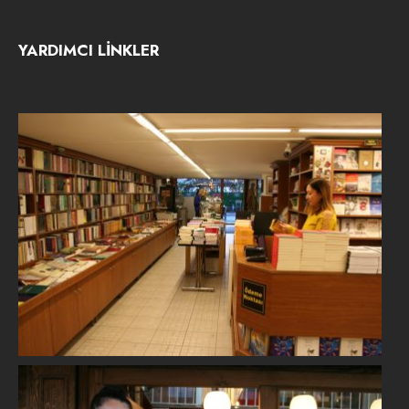
YARDIMCI LİNKLER