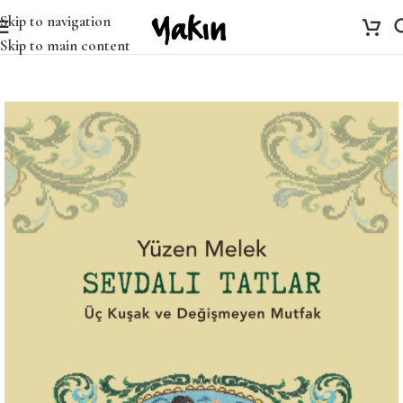
Skip to navigation
Skip to main content