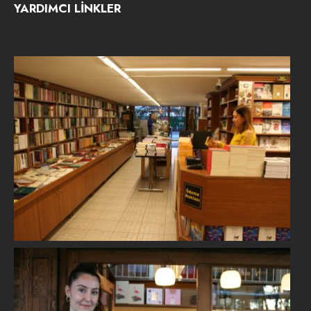
YARDIMCI LİNKLER