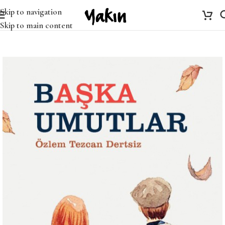
Skip to navigation
Skip to main content