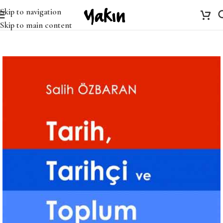
Skip to navigation
Skip to main content