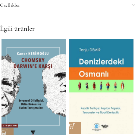
Özellikler
İlgili ürünler